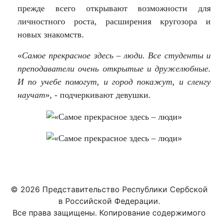
прежде всего открывают возможности для
личностного роста, расширения кругозора и
новых знакомств.
«
Самое прекрасное здесь – люди. Все студенты и
преподаватели очень открытые и дружелюбные.
И по учебе помогут, и город покажут, и сленгу
научат
», - подчеркивают девушки.
© 2026 Представительство Республики Сербской
в Российской Федерации.
Все права защищены. Копирование содержимого