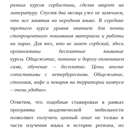
разных курсов сербистики, сделав акцент на
литературу. Спустя два месяца уже не замечаем,
что все занятия на неродном языке. В середине
третьего курса уровня хватает для почти
стопроцентного понимания материала и работы
на парах. Для тех, кто не знает сербский, здесь
организованы бесплатные языковые
курсы. Общежитие, питание и дорогу оплачиваем
сами, обучение – бесплатно. Цены вполне
сопоставимы с петербургскими. Общежитие,
столовая, кафе и пекарня на территории кампуса
– очень удобно
».
Отметим, что подобные стажировки в рамках
программы академической мобильности
позволяют получить ценный опыт не только в
части изучения языка и истории региона, но