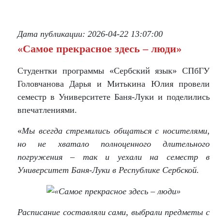
КОНТАКТЫ
Дата публикации: 2026-04-22 13:07:00
«Самое прекрасное здесь – люди»
Студентки программы «Сербский язык» СПбГУ
Головчанова Дарья и Митькина Юлия провели
семестр в Университете Баня-Луки и поделились
впечатлениями.
«
Мы всегда стремились общаться с носителями,
но не хватало полноценного длительного
погружения – так и уехали на семестр в
Университет Баня-Луки в Республике Сербской.
Расписание составляли сами, выбрали предметы с