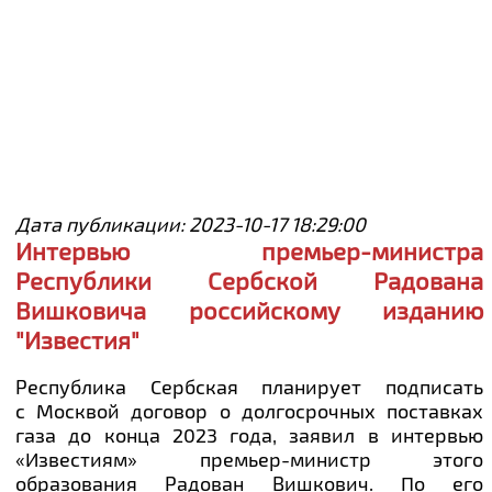
ИНВЕСТИЦИИ
ПРОЕКТЫ
КОНТАКТЫ
Дата публикации: 2023-10-17 18:29:00
Интервью премьер-министра
Республики Сербской Радована
Вишковича российскому изданию
"Известия"
Республика Сербская планирует подписать
с Москвой договор о долгосрочных поставках
газа до конца 2023 года,
заявил в интервью
«Известиям» премьер-министр этого
образования Радован Вишкович. По его