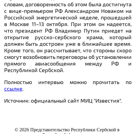
словам,
договоренность об этом была достигнута
с вице-премьером РФ Александром Новаком на
Российской энергетической неделе,
прошедшей
в Москве 11–13 октября. При этом он надеется,
что президент РФ
Владимир Путин
приедет на
открытие русско-сербского храма, который
должен быть достроен уже в ближайшее время.
Кроме того, он рассчитывает, что
стороны скоро
смогут возобновить переговоры об установлении
прямого авиасообщения между РФ и
Республикой Сербской.
Полностью интервью можно прочитать по
ссылке
.
Источник: официальный сайт МИЦ "Известия".
© 2026 Представительство Республики Сербской в